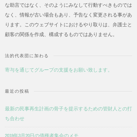
な助言ではなく、そのようにみなして行動すべきものでは
なく、情報が古い場合もあり、予告なく変更される事があ
ります。このウェブサイトにおけるやり取りは、弁護士と
顧客の関係を作成、構成するものではありません。
法的代表団に加わる
寄与を通じてグループの支援をお願い致します。
最近の投稿
最新の民事再生計画の骨子を提示するための管財人との打
ち合わせ
2019年3月20日の債権者集会のメモ