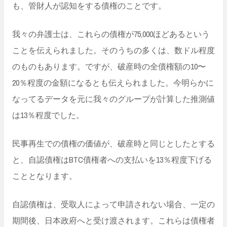
も、管財人が認知をする債権のことです。
我々の弁護士は、これらの債権が75,000ほどあるという
ことを伝えられました。そのうちの多くは、数ドル程度
のものもあります。ですが、破産時の全債権額の10〜
20％程度の金額になるとも伝えられました。今明らかに
なってるデータを元に我々のグループが計算した推測値
は13％程度でした。
民事再生での債権の価値が、破産時と同じとしたとする
と、自認債権はBTC債権者への支払いを13％程度下げる
こととなります。
自認債権は、受取人によって申請されない場合、一定の
期間後、日本政府へと受け渡されます。これらは債権者