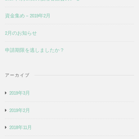
資金集め – 2019年2月
2月のお知らせ
申請期限を逃しましたか？
アーカイブ
2019年3月
2019年2月
2018年11月