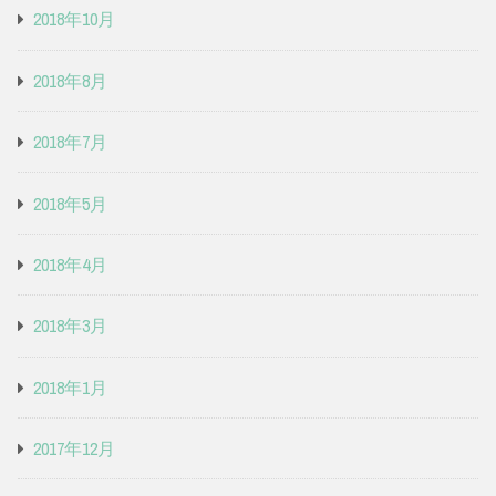
2018年10月
2018年8月
2018年7月
2018年5月
2018年4月
2018年3月
2018年1月
2017年12月