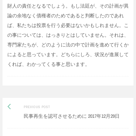
財人の責任となるでしょう。もし法廷が、その計画が異
論の余地なく債権者のためであると判断したのであれ
ば、私たちは投票を行う必要はないかもしれません。こ
の事については、はっきりとはしていません。それは、
専門家たちが、どのように法の中で計画を進めて行くか
によると思っています。どちらにしろ、状況が進展して
くれば、わかってくる事と思います。
Previous
Post
PREVIOUS POST
民事再生を認可させるために 2017年12月29日
post:
navigation