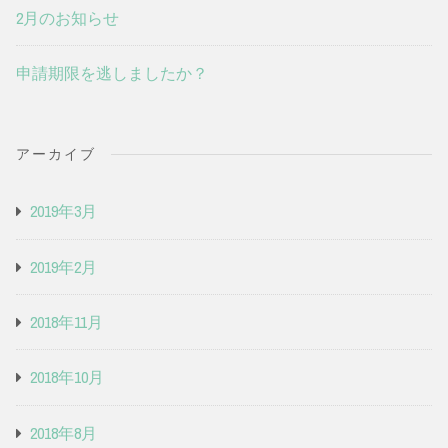
2月のお知らせ
申請期限を逃しましたか？
アーカイブ
2019年3月
2019年2月
2018年11月
2018年10月
2018年8月