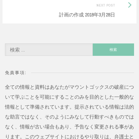
Next
NEXT POST
計画の作成 2018年3月28日
Post:
検
索:
免責事項:
全ての情報と資料はあなたがマウントゴックスの破産につ
いて学ぶことを可能にすることのみを目的とした一般的な
情報として準備されています。提示されている情報は法的
な助言ではなく、そのようにみなして行動すべきものでは
なく、情報が古い場合もあり、予告なく変更される事があ
ります。このウェブサイトにおけるやり取りは、弁護士と