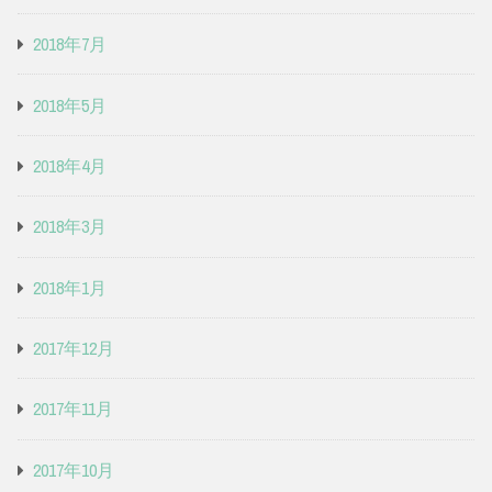
2018年7月
2018年5月
2018年4月
2018年3月
2018年1月
2017年12月
2017年11月
2017年10月