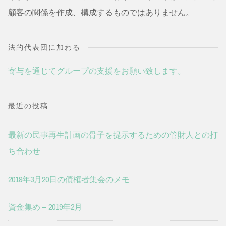
顧客の関係を作成、構成するものではありません。
法的代表団に加わる
寄与を通じてグループの支援をお願い致します。
最近の投稿
最新の民事再生計画の骨子を提示するための管財人との打
ち合わせ
2019年3月20日の債権者集会のメモ
資金集め – 2019年2月